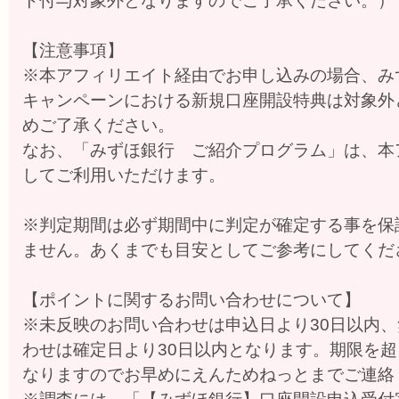
ト付与対象外となりますのでご了承ください。）
【注意事項】
※本アフィリエイト経由でお申し込みの場合、み
キャンペーンにおける新規口座開設特典は対象外
めご了承ください。
なお、「みずほ銀行 ご紹介プログラム」は、本
してご利用いただけます。
※判定期間は必ず期間中に判定が確定する事を保
ません。あくまでも目安としてご参考にしてくだ
【ポイントに関するお問い合わせについて】
※未反映のお問い合わせは申込日より30日以内
わせは確定日より30日以内となります。期限を
なりますのでお早めにえんためねっとまでご連絡