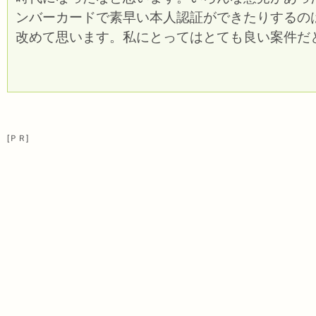
ンバーカードで素早い本人認証ができたりするの
改めて思います。私にとってはとても良い案件だ
[ＰＲ]