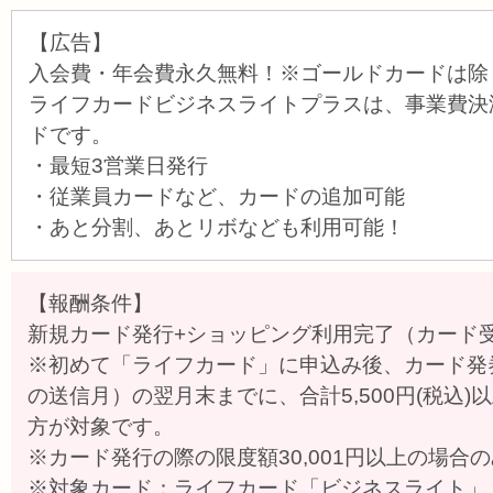
【広告】
入会費・年会費永久無料！※ゴールドカードは除
ライフカードビジネスライトプラスは、事業費決
ドです。
・最短3営業日発行
・従業員カードなど、カードの追加可能
・あと分割、あとリボなども利用可能！
【報酬条件】
新規カード発行+ショッピング利用完了（カード
※初めて「ライフカード」に申込み後、カード発
の送信月）の翌月末までに、合計5,500円(税込
方が対象です。
※カード発行の際の限度額30,001円以上の場合
※対象カード：ライフカード「ビジネスライト」