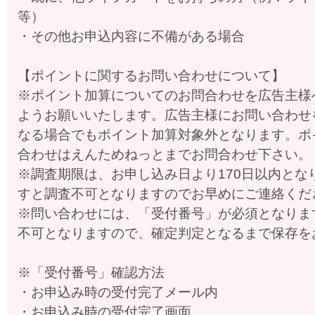
等）
・その他お申込内容に不備がある場合
【ポイントに関するお問い合わせについて】
※ポイント加算についてのお問合わせを広告主様
ようお願いいたします。広告主様にお問い合わせ
なる場合でもポイント加算対象外となります。ポ
合わせはえんためねっとまでお問合わせ下さい。
※調査期限は、お申し込み日より170日以内とな
すと調査不可となりますのでお早めにご連絡くだ
※問い合わせには、「受付番号」が必須となりま
不可となりますので、確定判定となるまで保存を
※「受付番号」確認方法
・お申込み時の受付完了メール内
・お申込み時の受付完了画面