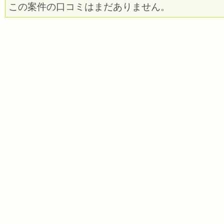
この案件の口コミはまだありません。