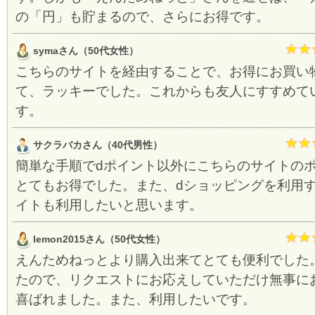
の「円」も貯まるので、さらにお得です。
symaさん（50代女性）
こちらのサイトを経由することで、お得にお買い
て、ラッキーでした。これからも友人にすすめて
す。
サクラバカさん（40代男性）
簡単な手順でdポイント以外にこちらのサイトの
とてもお得でした。また、dショッピングを利用
イトも利用したいと思います。
lemon2015さん（50代女性）
えんためねっとより購入出来てとても便利でした
たので、リクエストにお応えしていただけ無事に
喜ばれました。また、利用したいです。