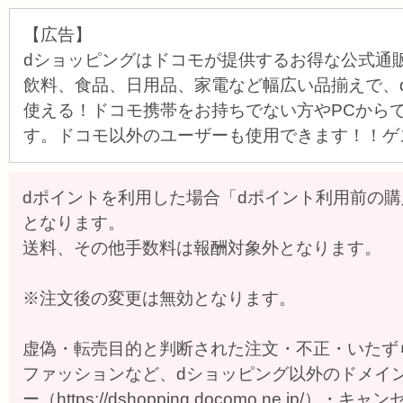
【広告】
dショッピングはドコモが提供するお得な公式通
飲料、食品、日用品、家電など幅広い品揃えで、
使える！ドコモ携帯をお持ちでない方やPCから
す。ドコモ以外のユーザーも使用できます！！ゲ
dポイントを利用した場合「dポイント利用前の
となります。
送料、その他手数料は報酬対象外となります。
※注文後の変更は無効となります。
虚偽・転売目的と判断された注文・不正・いたずら
ファッションなど、dショッピング以外のドメイン
ー（https://dshopping.docomo.ne.jp/