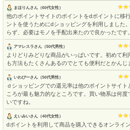
まほりんさん（60代女性）
他のポイントサイトのポイントをdポイントに移
ントを使うためにdショッピングを利用しました
らず、必要はモノを手配出来たので良かったです
アマレスラさん（50代男性）
よりどりみどりな商品がいっぱいです。初めて利
も方法もたくさんあるのでとても便利だとかんじ
いわぴーさん（50代男性）
ｄショッピングでの還元率は他のポイントサイト
ころが最も魅力的なところです。買い物系は何度
いですね。
えいみいさん（40代女性）
dポイントを利用して商品を購入できるオンライン