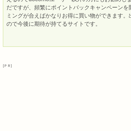
だですが、頻繁にポイントバックキャンペーンを
ミングが合えばかなりお得に買い物ができます。
ので今後に期待が持てるサイトです。
[ＰＲ]