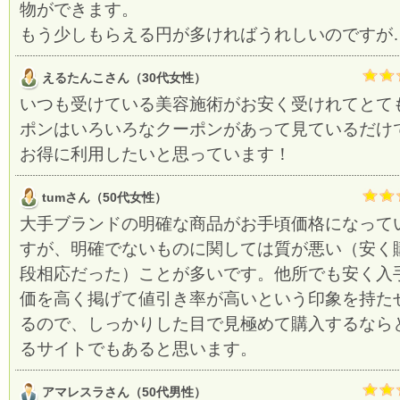
物ができます。
もう少しもらえる円が多ければうれしいのですが
えるたんこさん（30代女性）
いつも受けている美容施術がお安く受けれてとて
ポンはいろいろなクーポンがあって見ているだけ
お得に利用したいと思っています！
tumさん（50代女性）
大手ブランドの明確な商品がお手頃価格になって
すが、明確でないものに関しては質が悪い（安く
段相応だった）ことが多いです。他所でも安く入
価を高く掲げて値引き率が高いという印象を持た
るので、しっかりした目で見極めて購入するなら
るサイトでもあると思います。
アマレスラさん（50代男性）