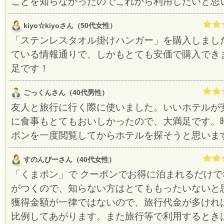
ことを知らなかったのでこれから利用したいと思
kiyo☆kiyoさん（50代女性）
「ステンレスタオル掛けハンガー」を購入しまし
ている情報通りで、しかもとても安価で購入でき
足です！
ごっくんさん（40代男性）
友人と旅行に行く際に使いました。いいホテルが
に食事もとてもおいしかったので、大満足です。
ポンを一度閲覧してからホテルを探そうと思いま
すのんぴーさん（40代女性）
「くまポン」で クーポンでお得に泊まれるだけ
がつくので、知らない方はとてももったいないと
獲得金額が一律ではないので、旅行代金が多けれ
比例してあがります。また旅行等で利用するとき