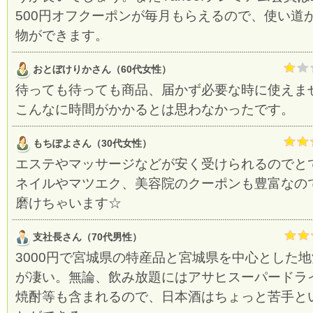
500円オフクーポンが毎月もらえるので、使い道
物ができます。
おとぼけりかさん（60代女性）
待っても待っても商品、届かず必要な時に使えま
こんなに時間がかかるとは思わなかったです。
もちぽよさん（30代女性）
エステやマッサージなどが安く受けられるのでと
ネイルやマツエク、美容院のクーポンも豊富なの
磨けちゃいます☆
支社長さん（70代男性）
3000円で宮城県の特産品と宮城県を中心とした
が凄い。無論、飲み放題にはアサヒスーパードラ
焼酎等も含まれるので、日本酒はちょっと苦手と