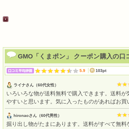
GMO「くまポン」 クーポン購入の口
5.9
103pt
ライナさん（60代女性）
いろいろな物が送料無料で購入できます。送料が
やすいと思います。気に入ったものがあればお買
hironaoさん（60代男性）
掘り出し物がたまにあります。送料がすべて無料