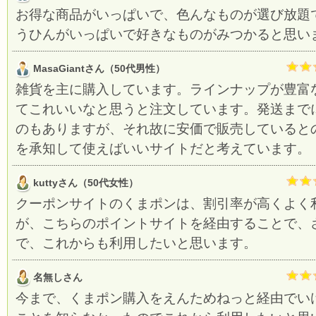
お得な商品がいっぱいで、色んなものが選び放題
うひんがいっぱいで好きなものがみつかると思い
MasaGiantさん（50代男性）
雑貨を主に購入しています。ラインナップが豊富
てこれいいなと思うと注文しています。発送まで
のもありますが、それ故に安価で販売していると
を承知して使えばいいサイトだと考えています。
kuttyさん（50代女性）
クーポンサイトのくまポンは、割引率が高くよく
が、こちらのポイントサイトを経由することで、
で、これからも利用したいと思います。
名無しさん
今まで、くまポン購入をえんためねっと経由でい