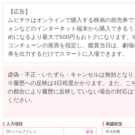
【広告】
ムビチケはオンラインで購入する映画の前売券です
ォンなどのインターネット端末から購入できるう
めになるより最大で500円もおトクになります。
コンチェーンの座席を指定し、鑑賞当日は、劇場
券を出力するだけでスマートに入場できます。
虚偽・不正・いたずら・キャンセルは無効となり
※履歴への反映は3日程度かかります。また、こ
の都合により履歴に反映していない場合の対応は
ください。
入力項目
承認状況
PCメールアドレス
必須
申込件数