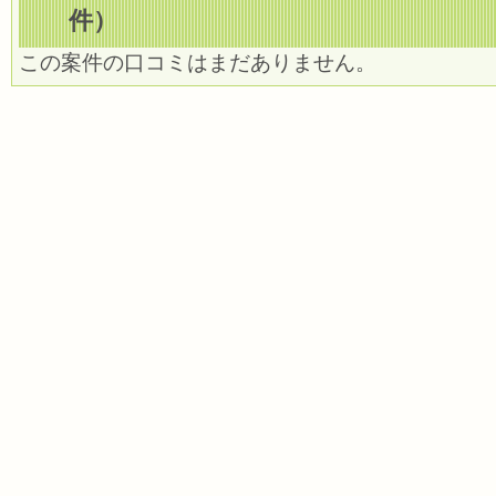
件）
この案件の口コミはまだありません。