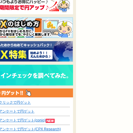
クリックで円ゲット
アンケートで円ゲット
アンケートで円ゲット(conio)
アンケートで円ゲット(CPX Research)