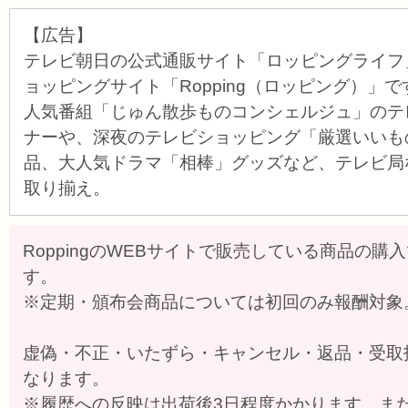
【広告】
テレビ朝日の公式通販サイト「ロッピングライフ
ョッピングサイト「Ropping（ロッピング）」で
人気番組「じゅん散歩ものコンシェルジュ」のテ
ナーや、深夜のテレビショッピング「厳選いいも
品、大人気ドラマ「相棒」グッズなど、テレビ局
取り揃え。
RoppingのWEBサイトで販売している商品の購
す。
※定期・頒布会商品については初回のみ報酬対象
虚偽・不正・いたずら・キャンセル・返品・受取
なります。
※履歴への反映は出荷後3日程度かかります。ま