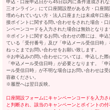
申込・口座申込日から45日以内に条件達成され
三オンライン」にて口座開設歴がある方・口座開
埋められていない方・法人口座または未成年口座
接ポイントに関する問い合わせをされた場合・口
ンペーンコードを入力された場合は無効となりま
※ポイントに関するお問い合わせの際には、申込
ている「受付番号」及び「申込メール受信日時」
ねっとまでお問い合わせをお願い致します。
※お申込みの問い合わせについては、申込した際
「申込メール受信日時」が必要となります。「申
ール受信日時」が不明な場合はお問い合わせは受
容赦ください。
※履歴へは翌日反映。
口座開設フォームにキャンペーンコードを入力さ
と判断され、該当のキャンペーンとポイントの付