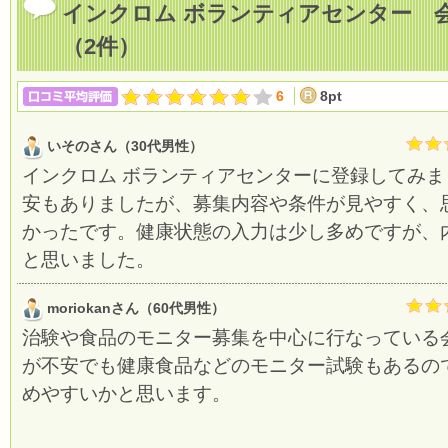
インクロム ボランティアセンター 
（2件）
6
8pt
いそのさん（30代男性）
インクロム ボランティアセンターに登録してみ
安もありましたが、募集内容や条件が見やすく、
かったです。健康状態の入力は少し多めですが、
と思いました。
moriokanさん（60代男性）
治験や食品のモニター募集を中心に行なっている
が不安でも健康食品などのモニター試験もあるの
めやすいかと思います。