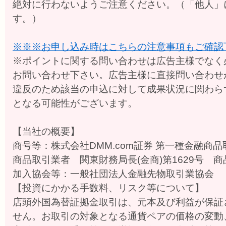
絶対に行わないようご注意ください。（「他人」
す。）
※※※お申し込み時はこちらの注意事項もご確認
※ポイントに関する問い合わせは広告主様でなく
お問い合わせ下さい。広告主様に直接問い合わせ
違反のため該当の申込に対して成果状況に関わら
となる可能性がございます。
【当社の概要】
商号等：株式会社DMM.com証券 第一種金融商品
商品取引業者 関東財務局長(金商)第1629号 
加入協会等：一般社団法人金融先物取引業協会
【投資にかかる手数料、リスク等について】
店頭外国為替証拠金取引は、元本及び利益が保証
せん。お取引の対象となる通貨ペアの価格の変動