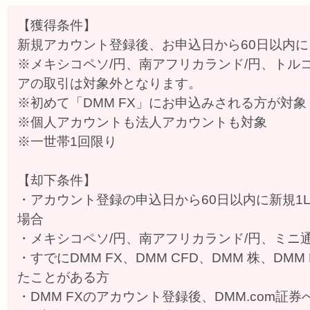
【獲得条件】
新規アカウント登録後、お申込日から60日以内に、
※メキシコペソ/円、南アフリカランド/円、トル
アの取引は対象外となります。
※初めて「DMM FX」にお申込みされる方が対象
※個人アカウントも法人アカウントも対象
※一世帯1回限り
【却下条件】
・アカウント登録の申込日から60日以内に新規1L
場合
・メキシコペソ/円、南アフリカランド/円、ミニ
・すでにDMM FX、DMM CFD、DMM 株、DMM
たことがある方
・DMM FXのアカウント登録後、DMM.com証