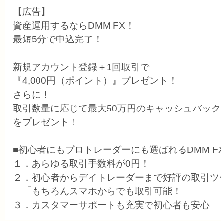
【広告】
資産運用するならDMM FX！
最短5分で申込完了！
新規アカウント登録＋1回取引で
『4,000円（ポイント）』プレゼント！
さらに！
取引数量に応じて最大50万円のキャッシュバッ
をプレゼント！
■初心者にもプロトレーダーにも選ばれるDMM F
１．あらゆる取引手数料が0円！
２．初心者からデイトレーダーまで好評の取引ツ
「もちろんスマホからでも取引可能！」
３．カスタマーサポートも充実で初心者も安心