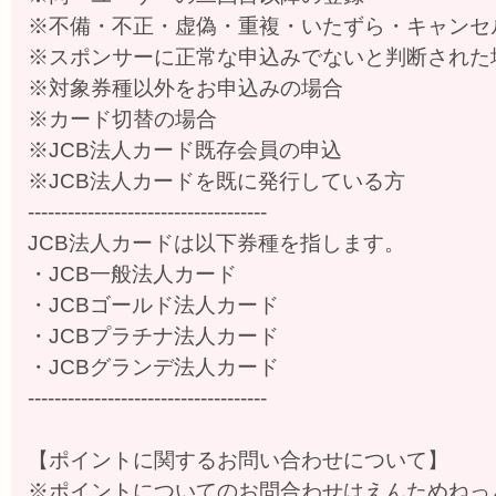
※不備・不正・虚偽・重複・いたずら・キャンセ
※スポンサーに正常な申込みでないと判断された
※対象券種以外をお申込みの場合
※カード切替の場合
※JCB法人カード既存会員の申込
※JCB法人カードを既に発行している方
------------------------------------
JCB法人カードは以下券種を指します。
・JCB一般法人カード
・JCBゴールド法人カード
・JCBプラチナ法人カード
・JCBグランデ法人カード
------------------------------------
【ポイントに関するお問い合わせについて】
※ポイントについてのお問合わせはえんためねっ