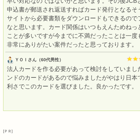
早い対応なのではないかと思います。その後JCB
申込書が郵送され返送すればカード発行となるそ
サイトから必要書類をダウンロードもできるので
なと思います。カード関係はいつもえんためねっ
ことが多いですが今までに不満だったことは一度
非常にありがたい案件だったと思っております。
ＹＯＩさん（60代男性）
法人カードを作る必要があって検討をしていまし
ンドのカードがあるので悩みましたがやはり日本
利さでこのカードを選びました。良かったです。
[ＰＲ]