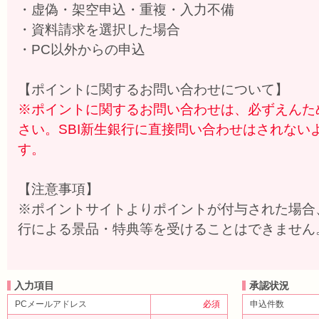
・虚偽・架空申込・重複・入力不備
・資料請求を選択した場合
・PC以外からの申込
【ポイントに関するお問い合わせについて】
※ポイントに関するお問い合わせは、必ずえんた
さい。SBI新生銀行に直接問い合わせはされない
す。
【注意事項】
※ポイントサイトよりポイントが付与された場合
行による景品・特典等を受けることはできません
入力項目
承認状況
PCメールアドレス
必須
申込件数