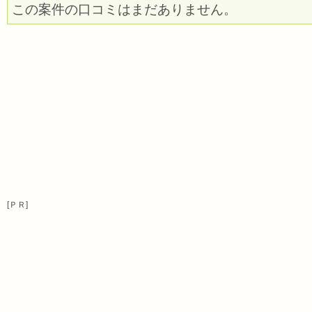
この案件の口コミはまだありません。
[ＰＲ]