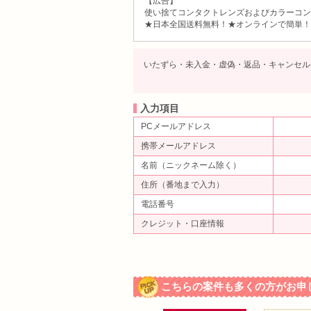
【広告】
使い捨てコンタクトレンズおよびカラーコン
★日本全国送料無料！★オンラインで簡単！
いたずら・未入金・虚偽・返品・キャンセル
入力項目
PCメールアドレス
携帯メールアドレス
名前（ニックネーム除く）
住所（番地まで入力）
電話番号
クレジット・口座情報
こちらの案件も多くの方がお申