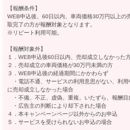
【報酬条件】
WEB申込後、60日以内、車両価格30万円以上
取完了の方が報酬対象となります。
※リピート利用可能。
【報酬対象外】
１．WEB申込後60日以内、売却成立しなかった
２．売却成立の車両価格が30万円未満の方
３．WEB申込後の経過期間にかかわらず
・電話不通、サービスの利用意思がない、利用
に売却成立しなかった場合
・不備、不正、虚偽、重複、いたずら、報酬目
・広告主の判断により却下された場合
４．本キャンペーンページ以外からのお申込
５．サービスを受けられないお申込の場合