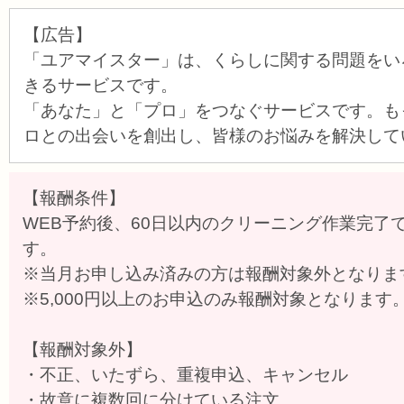
【広告】
「ユアマイスター」は、くらしに関する問題をい
きるサービスです。
「あなた」と「プロ」をつなぐサービスです。も
ロとの出会いを創出し、皆様のお悩みを解決して
【報酬条件】
WEB予約後、60日以内のクリーニング作業完了
す。
※当月お申し込み済みの方は報酬対象外となりま
※5,000円以上のお申込のみ報酬対象となります
【報酬対象外】
・不正、いたずら、重複申込、キャンセル
・故意に複数回に分けている注文