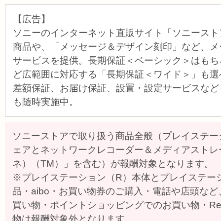
【広告】
ソニーのインターネット直販サイト「ソニースト
商品や、「メッセージ＆デザイン刻印」など、メ
サービスを提供。長期保証＜ベーシック＞はもち
ど広範囲に対応する「長期保証＜ワイド＞」も選
差額保証、お届け保証、設置・設定サービスなど
も随時実施中。
ソニーストアで取り扱う商品全般（プレイステー
ェアとネットワークレコーダー＆メディアストレー
ネ）（TM）」を含む）が報酬対象となります。
※プレイステーション（R）本体とプレイステー
品・aibo・お買い物券のご購入・電話や店頭な
買い物・ポイントショッピングでのお買い物・Reade
物は報酬対象外となります。