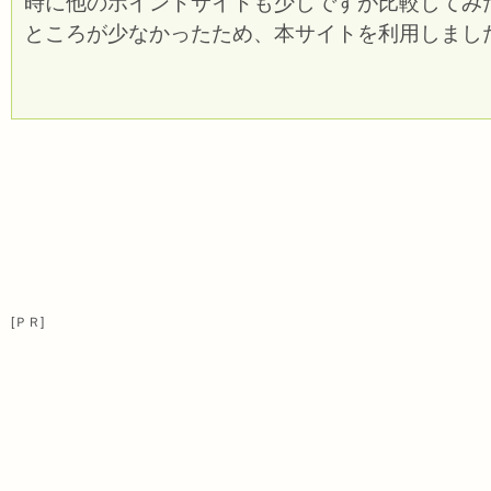
時に他のポイントサイトも少しですが比較してみ
ところが少なかったため、本サイトを利用しまし
[ＰＲ]