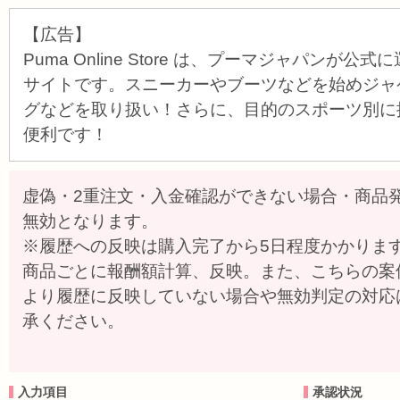
【広告】
Puma Online Store は、プーマジャパンが
サイトです。スニーカーやブーツなどを始めジャ
グなどを取り扱い！さらに、目的のスポーツ別に
便利です！
虚偽・2重注文・入金確認ができない場合・商品
無効となります。
※履歴への反映は購入完了から5日程度かかりま
商品ごとに報酬額計算、反映。また、こちらの案
より履歴に反映していない場合や無効判定の対応
承ください。
入力項目
承認状況