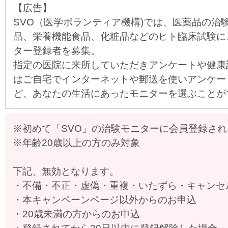
【広告】
SVO（医学ボランティア機構)では、医薬品の治
品、栄養機能食品、化粧品などのヒト臨床試験に
ター登録者を募集。
指定の医院に来所していただきアンケートや健康
はご自宅でインターネットや郵送を使いアンケー
ど、あなたの生活にあったモニターを選ぶことが
※初めて「SVO」の治験モニターに会員登録さ
※年齢20歳以上の方のみ対象
下記、無効となります。
・不備・不正・虚偽・重複・いたずら・キャンセ
・本キャンペーンページ以外からのお申込
・20歳未満の方からのお申込