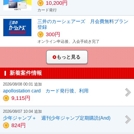
10,200円
カード発行
三井のカーシェアーズ 月会費無料プラン
登録
300円
オンライン申込後、入会手続き完了
もっと見る
新着案件情報
2026/08/08 00:01 追加
apollostation card カード発行後、利用
9,115円
2026/08/07 10:04 追加
少年ジャンプ＋ 週刊少年ジャンプ定期購読(And)
824円