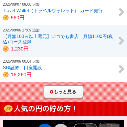
2026/08/07 09:00 追加
Travel Wallet（トラベルウォレット） カード発行
560円
2026/08/06 17:09 追加
【月額100％以上還元】いつでも書店 月額1100円(税
込)コース登録
1,230円
2026/08/06 00:04 追加
SBI証券 口座開設
16,260円
もっと見る