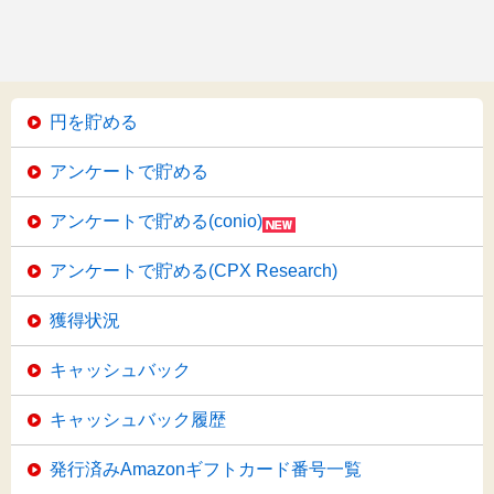
円を貯める
アンケートで貯める
アンケートで貯める(conio)
アンケートで貯める(CPX Research)
獲得状況
キャッシュバック
キャッシュバック履歴
発行済みAmazonギフトカード番号一覧