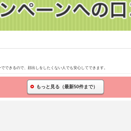
ーでできるので、顔出しをしたくない人でも安心してできます。
もっと見る（最新50件まで）