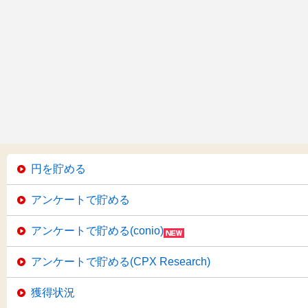
円を貯める
アンケートで貯める
アンケートで貯める(conio)
アンケートで貯める(CPX Research)
獲得状況