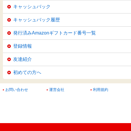
キャッシュバック
キャッシュバック履歴
発行済みAmazonギフトカード番号一覧
登録情報
友達紹介
初めての方へ
お問い合わせ
運営会社
利用規約