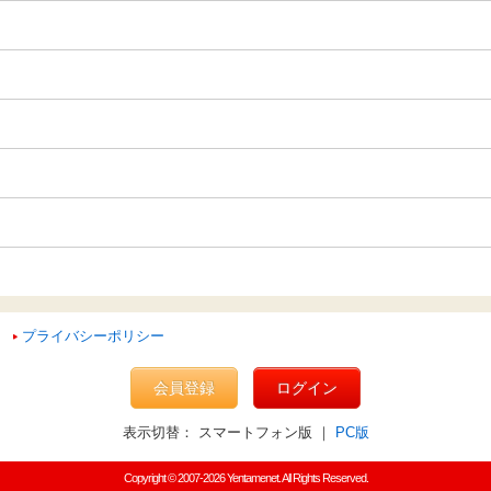
プライバシーポリシー
会員登録
ログイン
表示切替： スマートフォン版 ｜
PC版
Copyright © 2007-2026 Yentamenet. All Rights Reserved.