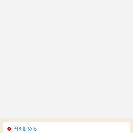
円を貯める