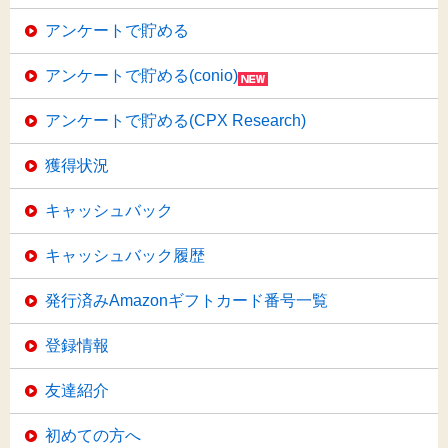
アンケートで貯める
アンケートで貯める(conio)
アンケートで貯める(CPX Research)
獲得状況
キャッシュバック
キャッシュバック履歴
発行済みAmazonギフトカード番号一覧
登録情報
友達紹介
初めての方へ