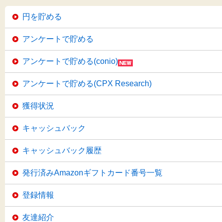
円を貯める
アンケートで貯める
アンケートで貯める(conio)
アンケートで貯める(CPX Research)
獲得状況
キャッシュバック
キャッシュバック履歴
発行済みAmazonギフトカード番号一覧
登録情報
友達紹介