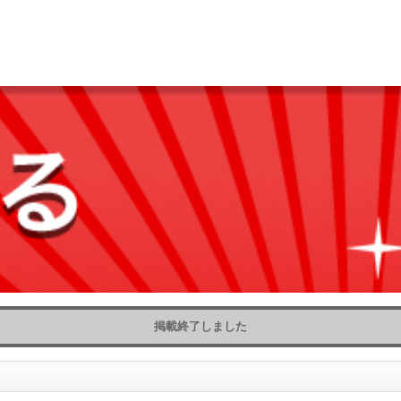
掲載終了しました