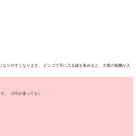
になりやすくなります。 ビンゴで手に入る鍵を集めると、大量の報酬が入
。
す。（OSが違っても）