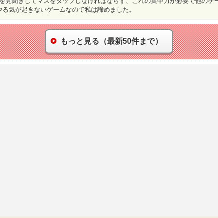
を見聞きしてマスをタップしなければならず、これの集中力が必要で他のゲー
やる気が起きないゲームなので私は諦めました。
もっと見る（最新50件まで）