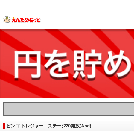
ビンゴ トレジャー ステージ20開放(And)